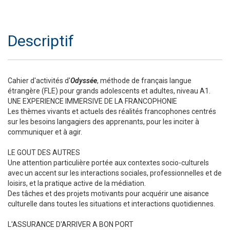
Descriptif
Cahier d'activités d'
Odyssée
, méthode de français langue
étrangère (FLE) pour grands adolescents et adultes, niveau A1.
UNE EXPERIENCE IMMERSIVE DE LA FRANCOPHONIE
Les thèmes vivants et actuels des réalités francophones centrés
sur les besoins langagiers des apprenants, pour les inciter à
communiquer et à agir.
LE GOUT DES AUTRES
Une attention particulière portée aux contextes socio-culturels
avec un accent sur les interactions sociales, professionnelles et de
loisirs, et la pratique active de la médiation.
Des tâches et des projets motivants pour acquérir une aisance
culturelle dans toutes les situations et interactions quotidiennes.
L'ASSURANCE D'ARRIVER A BON PORT