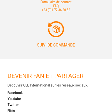
Formulaire de contact
FAQ
+33 (0)1 72 36 30 53
SUIVI DE COMMANDE
DEVENIR FAN ET PARTAGER
Découvrir CLE International sur les réseaux sociaux.
Facebook
Youtube
Twitter
Flickr