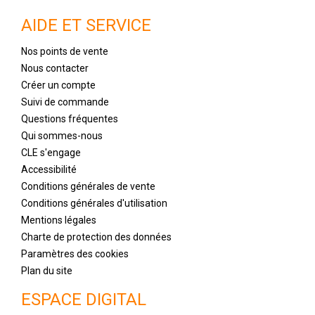
AIDE ET SERVICE
Nos points de vente
Nous contacter
Créer un compte
Suivi de commande
Questions fréquentes
Qui sommes-nous
CLE s'engage
Accessibilité
Conditions générales de vente
Conditions générales d'utilisation
Mentions légales
Charte de protection des données
Paramètres des cookies
Plan du site
ESPACE DIGITAL