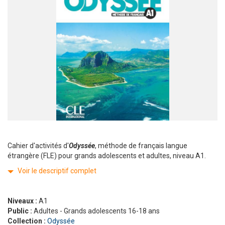
Cahier d'activités d'
Odyssée
, méthode de français langue
étrangère (FLE) pour grands adolescents et adultes, niveau A1.
Voir le descriptif complet
Niveaux :
A1
Public :
Adultes - Grands adolescents 16-18 ans
Collection :
Odyssée