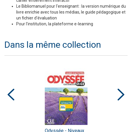
cahier entièrement interactif
Le Bibliomanuel pour l'enseignant : la version numérique du
livre enrichie avec tous les médias, le guide pédagogique et
un fichier d'évaluation
Pour l'institution, la plateforme e-learning
Dans la même collection
Odyssée - Niveaux