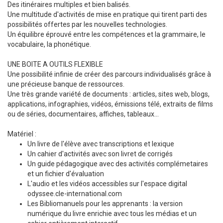
Des itinéraires multiples et bien balisés.
Une multitude d'activités de mise en pratique qui tirent parti des
possibilités offertes par les nouvelles technologies.
Un équilibre éprouvé entre les compétences et la grammaire, le
vocabulaire, la phonétique.
UNE BOITE A OUTILS FLEXIBLE
Une possibilité infinie de créer des parcours individualisés grâce à
une précieuse banque de ressources.
Une très grande variété de documents : articles, sites web, blogs,
applications, infographies, vidéos, émissions télé, extraits de films
ou de séries, documentaires, affiches, tableaux...
Matériel :
Un livre de l'élève avec transcriptions et lexique
Un cahier d'activités avec son livret de corrigés
Un guide pédagogique avec des activités complémetaires
et un fichier d'évaluation
L'audio et les vidéos accessibles sur l'espace digital
odyssee.cle-international.com
Les Bibliomanuels pour les apprenants : la version
numérique du livre enrichie avec tous les médias et un