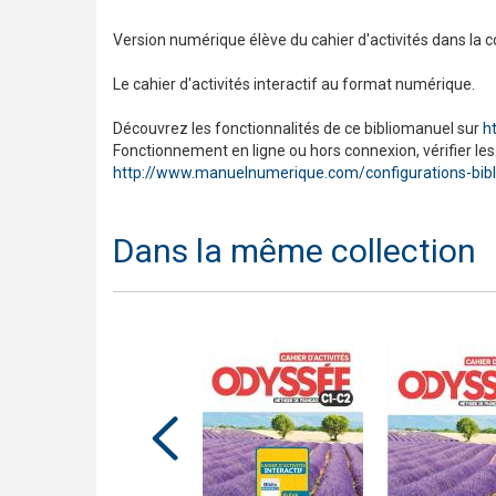
Version numérique élève du cahier d'activités dans la c
Le cahier d'activités interactif au format numérique.
Découvrez les fonctionnalités de ce bibliomanuel sur
h
Fonctionnement en ligne ou hors connexion, vérifier les
http://www.manuelnumerique.com/configurations-bib
Dans la même collection