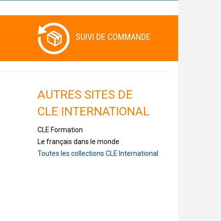
SUIVI DE COMMANDE
AUTRES SITES DE
CLE INTERNATIONAL
CLE Formation
Le français dans le monde
Toutes les collections CLE International