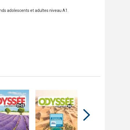
nds adolescents et adultes niveau A1.