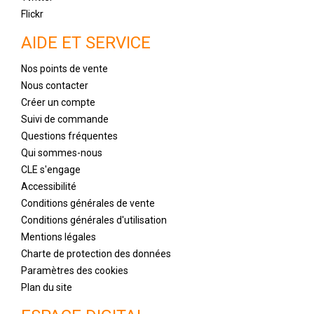
Flickr
AIDE ET SERVICE
Nos points de vente
Nous contacter
Créer un compte
Suivi de commande
Questions fréquentes
Qui sommes-nous
CLE s'engage
Accessibilité
Conditions générales de vente
Conditions générales d'utilisation
Mentions légales
Charte de protection des données
Paramètres des cookies
Plan du site