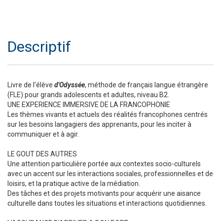
Descriptif
Livre de l'élève
d'Odyssée
, méthode de français langue étrangère
(FLE) pour grands adolescents et adultes, niveau B2.
UNE EXPERIENCE IMMERSIVE DE LA FRANCOPHONIE
Les thèmes vivants et actuels des réalités francophones centrés
sur les besoins langagiers des apprenants, pour les inciter à
communiquer et à agir.
LE GOUT DES AUTRES
Une attention particulière portée aux contextes socio-culturels
avec un accent sur les interactions sociales, professionnelles et de
loisirs, et la pratique active de la médiation.
Des tâches et des projets motivants pour acquérir une aisance
culturelle dans toutes les situations et interactions quotidiennes.