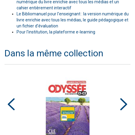
numérique du livre enrichie avec tous les médias et un
cahier entièrement interactif
Le Bibliomanuel pour l'enseignant : la version numérique du
livre enrichie avec tous les médias, le guide pédagogique et
un fichier d'évaluation
Pour l'institution, la plateforme e-learning
Dans la même collection