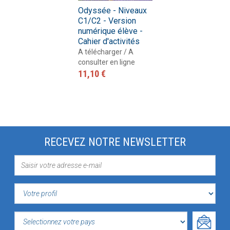
Odyssée - Niveaux
C1/C2 - Version
numérique élève -
Cahier d'activités
A télécharger / A
consulter en ligne
11,10 €
RECEVEZ NOTRE NEWSLETTER
VOTRE
PROFIL