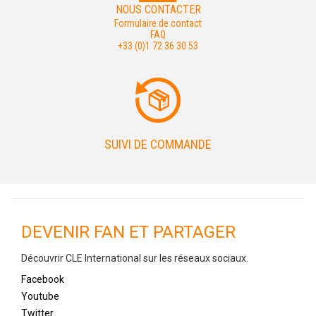
NOUS CONTACTER
Formulaire de contact
FAQ
+33 (0)1 72 36 30 53
SUIVI DE COMMANDE
DEVENIR FAN ET PARTAGER
Découvrir CLE International sur les réseaux sociaux.
Facebook
Youtube
Twitter