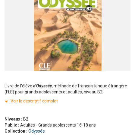
Livre de l'élève
d'Odyssée
, méthode de français langue étrangère
(FLE) pour grands adolescents et adultes, niveau B2.
Voir le descriptif complet
Niveaux :
B2
Public :
Adultes - Grands adolescents 16-18 ans
Collection :
Odyssée