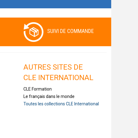
SUIVI DE COMMANDE
AUTRES SITES DE
CLE INTERNATIONAL
CLE Formation
Le français dans le monde
Toutes les collections CLE International