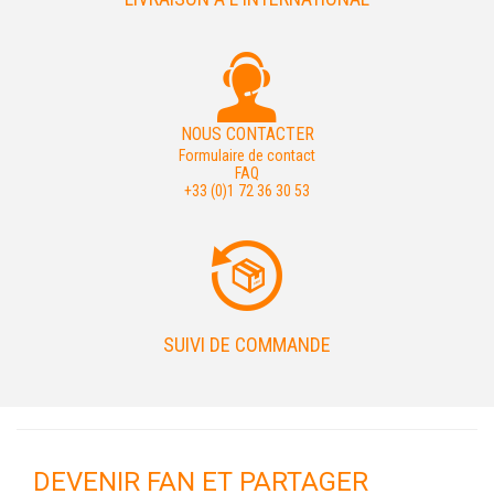
NOUS CONTACTER
Formulaire de contact
FAQ
+33 (0)1 72 36 30 53
SUIVI DE COMMANDE
DEVENIR FAN ET PARTAGER