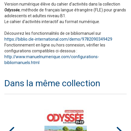
Version numérique élève du cahier d'activités dans la collection
Odyssée
, méthode de français langue étrangère (FLE) pour grands
adolescents et adultes niveau B1.
Le cahier d'activités interactif au format numérique.
Découvrez les fonctionnalités de ce bibliomanuel sur
https://biblio.cle-international.com/demo/9782090349429
Fonctionnement en ligne ou hors connexion, vérifier les
configurations compatibles ci-dessous :
http://www.manuelnumerique.com/configurations-
bibliomanuels.html
Dans la même collection