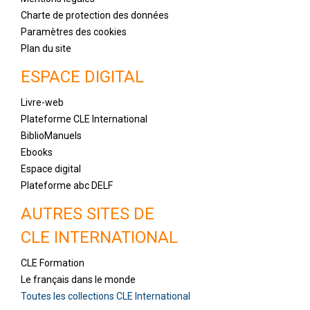
Charte de protection des données
Paramètres des cookies
Plan du site
ESPACE DIGITAL
Livre-web
Plateforme CLE International
BiblioManuels
Ebooks
Espace digital
Plateforme abc DELF
AUTRES SITES DE
CLE INTERNATIONAL
CLE Formation
Le français dans le monde
Toutes les collections CLE International