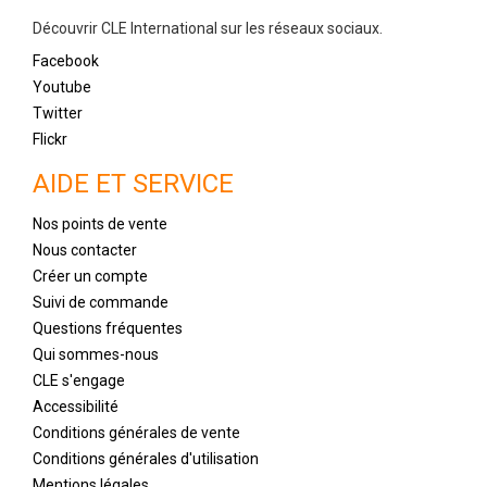
Découvrir CLE International sur les réseaux sociaux.
Facebook
Youtube
Twitter
Flickr
AIDE ET SERVICE
Nos points de vente
Nous contacter
Créer un compte
Suivi de commande
Questions fréquentes
Qui sommes-nous
CLE s'engage
Accessibilité
Conditions générales de vente
Conditions générales d'utilisation
Mentions légales