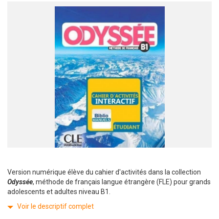
Version numérique élève du cahier d'activités dans la collection
Odyssée
, méthode de français langue étrangère (FLE) pour grands
adolescents et adultes niveau B1.
Voir le descriptif complet